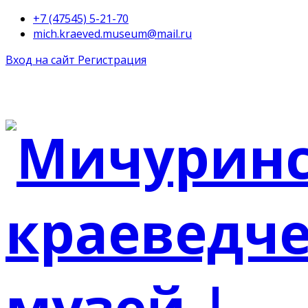
+7 (47545) 5-21-70
mich.kraeved.museum@mail.ru
Вход на сайт
Регистрация