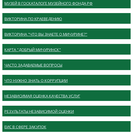
МУЗЕЙ В ГОСКАТАЛОГЕ МУЗЕЙНОГО ФОНДА РФ
ВИКТОРИНА ПО КРАЕВЕДЕНИЮ
ВИКТОРИНА "ЧТО ВЫ ЗНАЕТЕ О МИЧУРИНЕ?"
КАРТА "ДОБРЫЙ МИЧУРИНСК"
ЧАСТО ЗАДАВАЕМЫЕ ВОПРОСЫ
ЧТО НУЖНО ЗНАТЬ О КОРРУПЦИИ
НЕЗАВИСИМАЯ ОЦЕНКА КАЧЕСТВА УСЛУГ
РЕЗУЛЬТАТЫ НЕЗАВИСИМОЙ ОЦЕНКИ
ЕИС В СФЕРЕ ЗАКУПОК