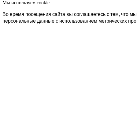
Мы используем cookie
Во время посещения сайта вы соглашаетесь с тем, что 
персональные данные с использованием метрических пр