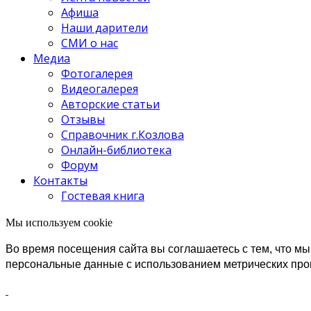
Афиша
Наши дарители
СМИ о нас
Медиа
Фотогалерея
Видеогалерея
Авторские статьи
Отзывы
Справочник г.Козлова
Онлайн-библиотека
Форум
Контакты
Гостевая книга
Мы используем cookie
Во время посещения сайта вы соглашаетесь с тем, что 
персональные данные с использованием метрических пр