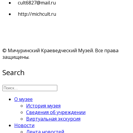
cult6827@mail.ru
http://michcult.ru
© Мичуринский Краеведческий Музей. Все права
защищены.
Search
О музее
История музея
Сведения об учреждении
Виртуальная экскурсия
Новости
Лента новостей