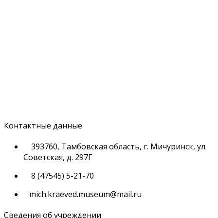
Контактные данные
393760, Тамбовская область, г. Мичуринск, ул.
Советская, д. 297Г
8 (47545) 5-21-70
mich.kraeved.museum@mail.ru
Сведения об учреждении