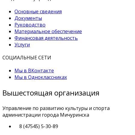
Основные сведения
Документы
Руководство
Материальное обеспечение
Финансовая деятельность
Услуги
СОЦИАЛЬНЫЕ СЕТИ
Мы в ВКонтакте
Мы в Одноклассниках
Вышестоящая организация
Управление по развитию культуры и спорта
администрации города Мичуринска
8 (47545) 5-30-89