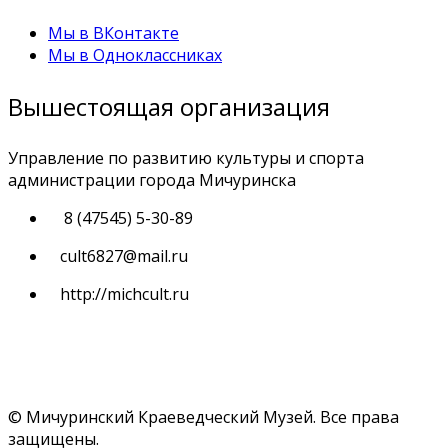
Мы в ВКонтакте
Мы в Одноклассниках
Вышестоящая организация
Управление по развитию культуры и спорта
администрации города Мичуринска
8 (47545) 5-30-89
cult6827@mail.ru
http://michcult.ru
© Мичуринский Краеведческий Музей. Все права
защищены.