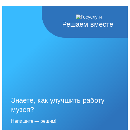
Решаем вместе
Знаете, как улучшить работу
музея?
Напишите — решим!