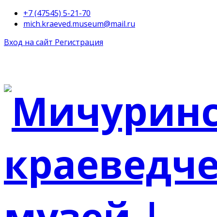
+7 (47545) 5-21-70
mich.kraeved.museum@mail.ru
Вход на сайт
Регистрация