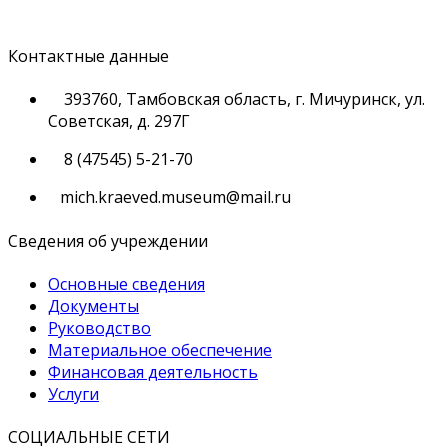
Контактные данные
393760, Тамбовская область, г. Мичуринск, ул.
Советская, д. 297Г
8 (47545) 5-21-70
mich.kraeved.museum@mail.ru
Сведения об учреждении
Основные сведения
Документы
Руководство
Материальное обеспечение
Финансовая деятельность
Услуги
СОЦИАЛЬНЫЕ СЕТИ