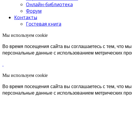
Онлайн-библиотека
Форум
Контакты
Гостевая книга
Мы используем cookie
Во время посещения сайта вы соглашаетесь с тем, что 
персональные данные с использованием метрических пр
Мы используем cookie
Во время посещения сайта вы соглашаетесь с тем, что 
персональные данные с использованием метрических пр