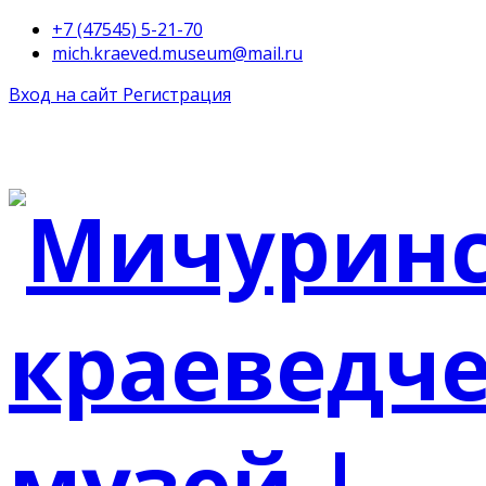
+7 (47545) 5-21-70
mich.kraeved.museum@mail.ru
Вход на сайт
Регистрация