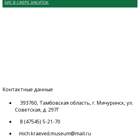
ЕИС В СФЕРЕ ЗАКУПОК
Контактные данные
393760, Тамбовская область, г. Мичуринск, ул.
Советская, д. 297Г
8 (47545) 5-21-70
mich.kraeved.museum@mail.ru