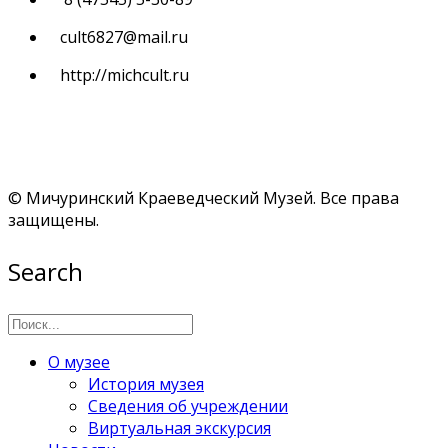
cult6827@mail.ru
http://michcult.ru
© Мичуринский Краеведческий Музей. Все права
защищены.
Search
О музее
История музея
Сведения об учреждении
Виртуальная экскурсия