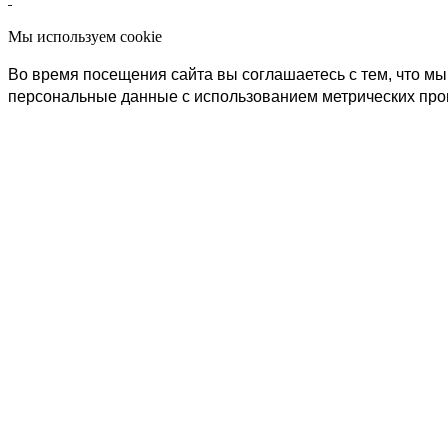
Мы используем cookie
Во время посещения сайта вы соглашаетесь с тем, что 
персональные данные с использованием метрических пр