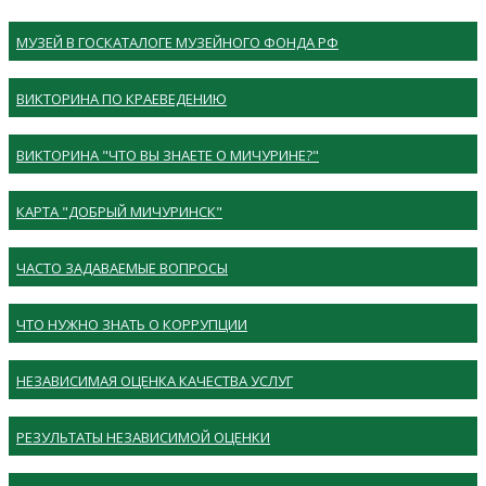
МУЗЕЙ В ГОСКАТАЛОГЕ МУЗЕЙНОГО ФОНДА РФ
ВИКТОРИНА ПО КРАЕВЕДЕНИЮ
ВИКТОРИНА "ЧТО ВЫ ЗНАЕТЕ О МИЧУРИНЕ?"
КАРТА "ДОБРЫЙ МИЧУРИНСК"
ЧАСТО ЗАДАВАЕМЫЕ ВОПРОСЫ
ЧТО НУЖНО ЗНАТЬ О КОРРУПЦИИ
НЕЗАВИСИМАЯ ОЦЕНКА КАЧЕСТВА УСЛУГ
РЕЗУЛЬТАТЫ НЕЗАВИСИМОЙ ОЦЕНКИ