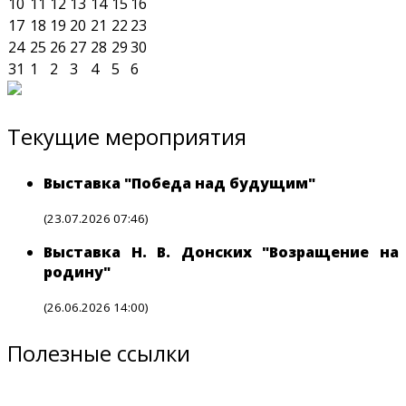
10
11
12
13
14
15
16
17
18
19
20
21
22
23
24
25
26
27
28
29
30
31
1
2
3
4
5
6
Текущие мероприятия
Выставка "Победа над будущим"
(23.07.2026 07:46)
Выставка Н. В. Донских "Возращение на
родину"
(26.06.2026 14:00)
Полезные ссылки