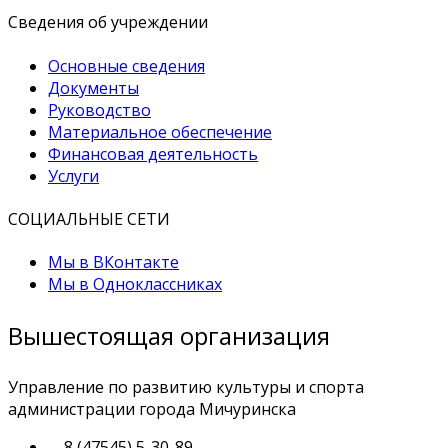
Сведения об учреждении
Основные сведения
Документы
Руководство
Материальное обеспечение
Финансовая деятельность
Услуги
СОЦИАЛЬНЫЕ СЕТИ
Мы в ВКонтакте
Мы в Одноклассниках
Вышестоящая организация
Управление по развитию культуры и спорта
администрации города Мичуринска
8 (47545) 5-30-89