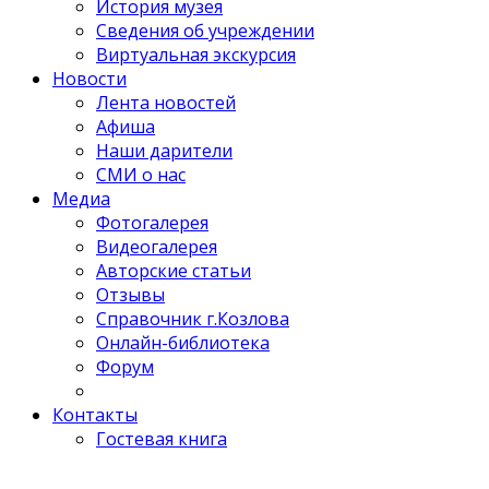
История музея
Сведения об учреждении
Виртуальная экскурсия
Новости
Лента новостей
Афиша
Наши дарители
СМИ о нас
Медиа
Фотогалерея
Видеогалерея
Авторские статьи
Отзывы
Справочник г.Козлова
Онлайн-библиотека
Форум
Контакты
Гостевая книга