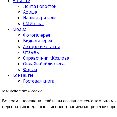
Новости
Лента новостей
Афиша
Наши дарители
СМИ о нас
Медиа
Фотогалерея
Видеогалерея
Авторские статьи
Отзывы
Справочник г.Козлова
Онлайн-библиотека
Форум
Контакты
Гостевая книга
Мы используем cookie
Во время посещения сайта вы соглашаетесь с тем, что 
персональные данные с использованием метрических пр