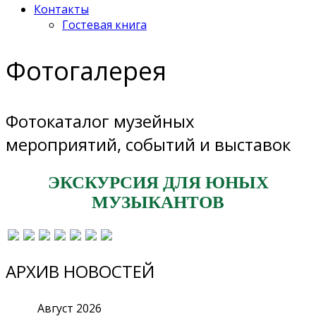
Контакты
Гостевая книга
Фотогалерея
Фотокаталог музейных
мероприятий, событий и выставок
ЭКСКУРСИЯ ДЛЯ ЮНЫХ
МУЗЫКАНТОВ
АРХИВ НОВОСТЕЙ
Август
2026