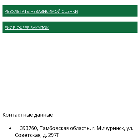
РЕЗУЛЬТАТЫ НЕЗАВИСИМОЙ ОЦЕНКИ
ЕИС В СФЕРЕ ЗАКУПОК
Контактные данные
393760, Тамбовская область, г. Мичуринск, ул.
Советская, д. 297Г