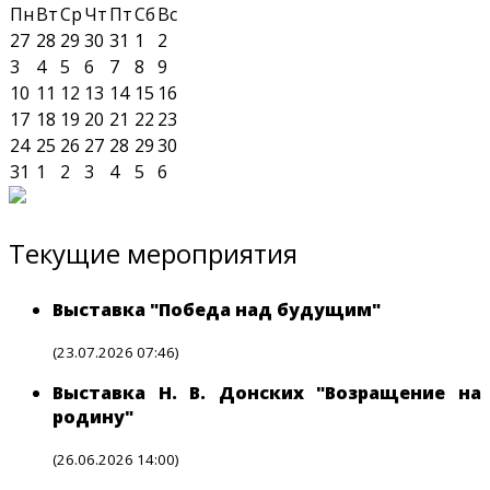
Пн
Вт
Ср
Чт
Пт
Сб
Вс
27
28
29
30
31
1
2
3
4
5
6
7
8
9
10
11
12
13
14
15
16
17
18
19
20
21
22
23
24
25
26
27
28
29
30
31
1
2
3
4
5
6
Текущие мероприятия
Выставка "Победа над будущим"
(23.07.2026 07:46)
Выставка Н. В. Донских "Возращение на
родину"
(26.06.2026 14:00)