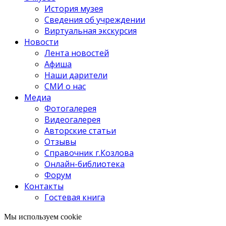
История музея
Сведения об учреждении
Виртуальная экскурсия
Новости
Лента новостей
Афиша
Наши дарители
СМИ о нас
Медиа
Фотогалерея
Видеогалерея
Авторские статьи
Отзывы
Справочник г.Козлова
Онлайн-библиотека
Форум
Контакты
Гостевая книга
Мы используем cookie