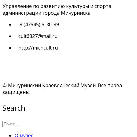
Управление по развитию культуры и спорта
администрации города Мичуринска
8 (47545) 5-30-89
cult6827@mail.ru
http://michcult.ru
© Мичуринский Краеведческий Музей. Все права
защищены.
Search
О музее