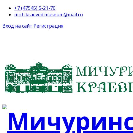
+7 (47545) 5-21-70
mich.kraeved.museum@mail.ru
Вход на сайт
Регистрация