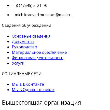
8 (47545) 5-21-70
mich.kraeved.museum@mail.ru
Сведения об учреждении
Основные сведения
Документы
Руководство
Материальное обеспечение
Финансовая деятельность
Услуги
СОЦИАЛЬНЫЕ СЕТИ
Мы в ВКонтакте
Мы в Одноклассниках
Вышестоящая организация