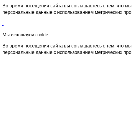
Во время посещения сайта вы соглашаетесь с тем, что 
персональные данные с использованием метрических пр
Мы используем cookie
Во время посещения сайта вы соглашаетесь с тем, что 
персональные данные с использованием метрических пр