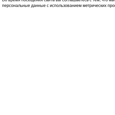
персональные данные с использованием метрических пр