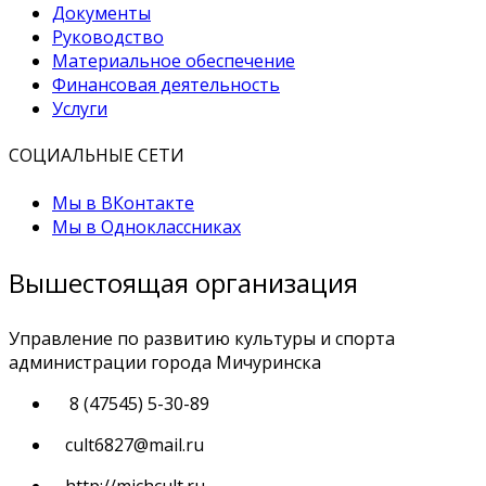
Документы
Руководство
Материальное обеспечение
Финансовая деятельность
Услуги
СОЦИАЛЬНЫЕ СЕТИ
Мы в ВКонтакте
Мы в Одноклассниках
Вышестоящая организация
Управление по развитию культуры и спорта
администрации города Мичуринска
8 (47545) 5-30-89
cult6827@mail.ru
http://michcult.ru