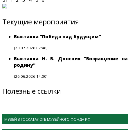
Текущие мероприятия
Выставка "Победа над будущим"
(23.07.2026 07:46)
Выставка Н. В. Донских "Возращение на
родину"
(26.06.2026 14:00)
Полезные ссылки
МУЗЕЙ В ГОСКАТАЛОГЕ МУЗЕЙНОГО ФОНДА РФ