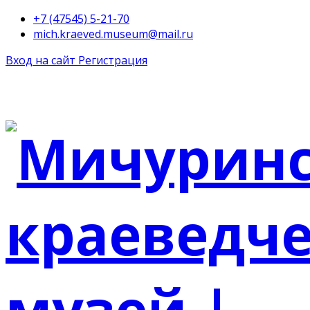
+7 (47545) 5-21-70
mich.kraeved.museum@mail.ru
Вход на сайт
Регистрация