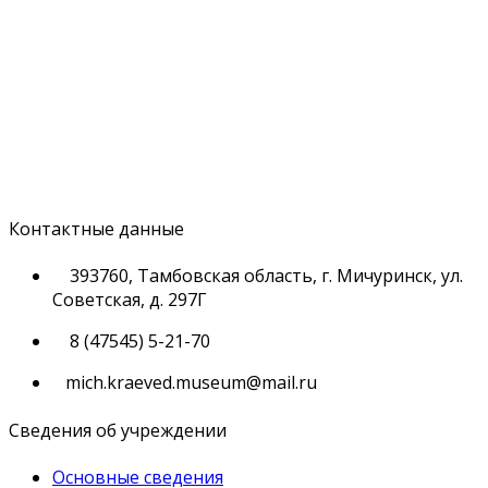
Контактные данные
393760, Тамбовская область, г. Мичуринск, ул.
Советская, д. 297Г
8 (47545) 5-21-70
mich.kraeved.museum@mail.ru
Сведения об учреждении
Основные сведения