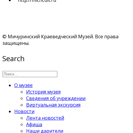
© Мичуринский Краеведческий Музей. Все права
защищены.
Search
О музее
История музея
Сведения об учреждении
Виртуальная экскурсия
Новости
Лента новостей
Афиша
Наши дарители