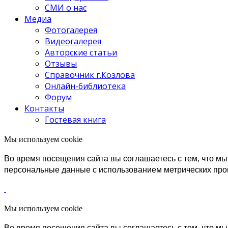
СМИ о нас
Медиа
Фотогалерея
Видеогалерея
Авторские статьи
Отзывы
Справочник г.Козлова
Онлайн-библиотека
Форум
Контакты
Гостевая книга
Мы используем cookie
Во время посещения сайта вы соглашаетесь с тем, что 
персональные данные с использованием метрических пр
Мы используем cookie
Во время посещения сайта вы соглашаетесь с тем, что 