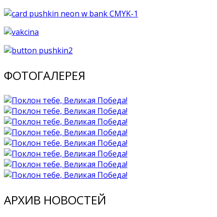
ФОТОГАЛЕРЕЯ
АРХИВ НОВОСТЕЙ