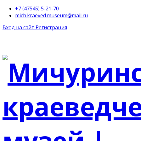
+7 (47545) 5-21-70
mich.kraeved.museum@mail.ru
Вход на сайт
Регистрация