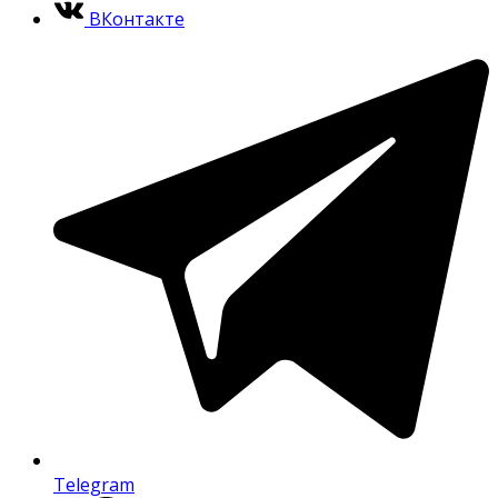
ВКонтакте
Telegram