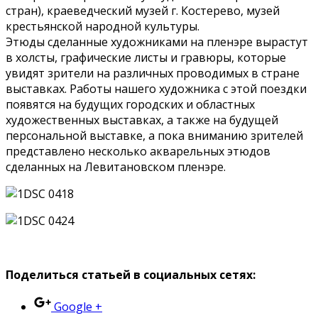
стран), краеведческий музей г. Костерево, музей
крестьянской народной культуры.
Этюды сделанные художниками на пленэре вырастут
в холсты, графические листы и гравюры, которые
увидят зрители на различных проводимых в стране
выставках. Работы нашего художника с этой поездки
появятся на будущих городских и областных
художественных выставках, а также на будущей
персональной выставке, а пока вниманию зрителей
представлено несколько акварельных этюдов
сделанных на Левитановском пленэре.
Поделиться статьей в социальных сетях:
Google +