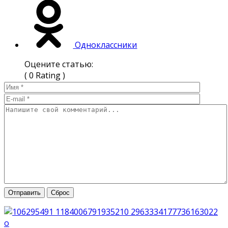
Одноклассники
Оцените статью:
( 0 Rating )
Отправить
Сброс