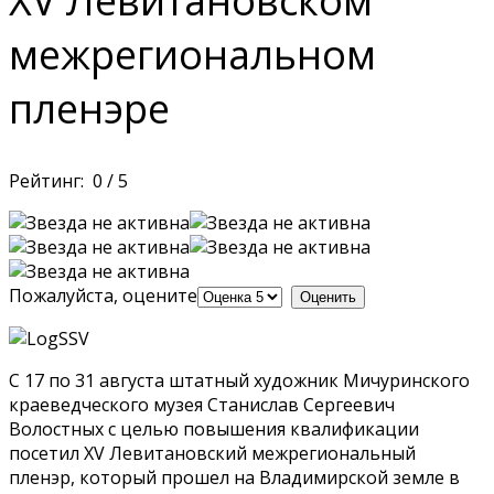
XV Левитановском
межрегиональном
пленэре
Рейтинг:
0
/
5
Пожалуйста, оцените
С 17 по 31 августа штатный художник Мичуринского
краеведческого музея Станислав Сергеевич
Волостных с целью повышения квалификации
посетил XV Левитановский межрегиональный
пленэр, который прошел на Владимирской земле в