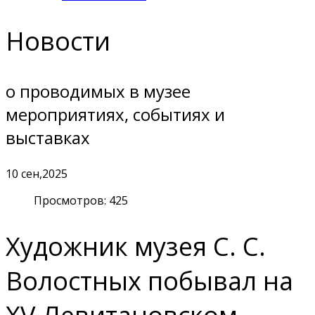
Новости
о проводимых в музее
мероприятиях, событиях и
выставках
10
сен,2025
Просмотров: 425
Художник музея С. С.
Волостных побывал на