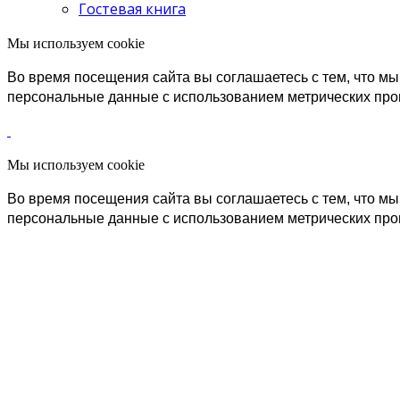
Гостевая книга
Мы используем cookie
Во время посещения сайта вы соглашаетесь с тем, что 
персональные данные с использованием метрических пр
Мы используем cookie
Во время посещения сайта вы соглашаетесь с тем, что 
персональные данные с использованием метрических пр