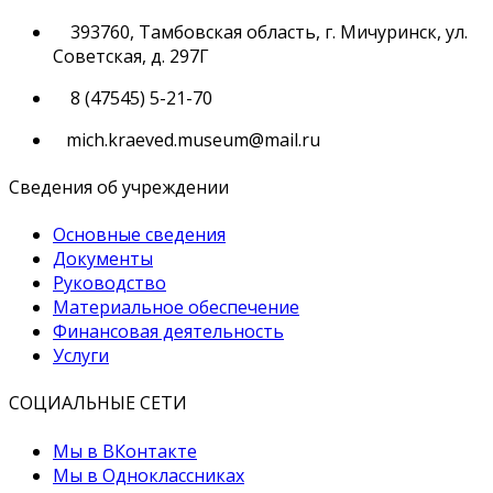
393760, Тамбовская область, г. Мичуринск, ул.
Советская, д. 297Г
8 (47545) 5-21-70
mich.kraeved.museum@mail.ru
Сведения об учреждении
Основные сведения
Документы
Руководство
Материальное обеспечение
Финансовая деятельность
Услуги
СОЦИАЛЬНЫЕ СЕТИ
Мы в ВКонтакте
Мы в Одноклассниках