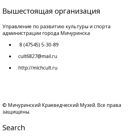
Вышестоящая организация
Управление по развитию культуры и спорта
администрации города Мичуринска
8 (47545) 5-30-89
cult6827@mail.ru
http://michcult.ru
© Мичуринский Краеведческий Музей. Все права
защищены.
Search