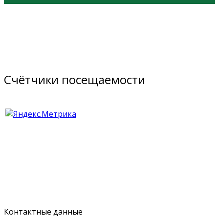
Счётчики посещаемости
Контактные данные