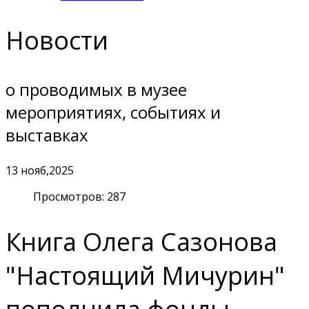
Новости
о проводимых в музее
мероприятиях, событиях и
выставках
13
нояб,2025
Просмотров: 287
Книга Олега Сазонова
"Настоящий Мичурин"