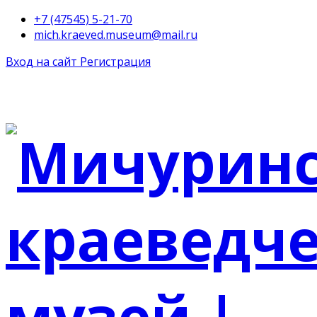
+7 (47545) 5-21-70
mich.kraeved.museum@mail.ru
Вход на сайт
Регистрация