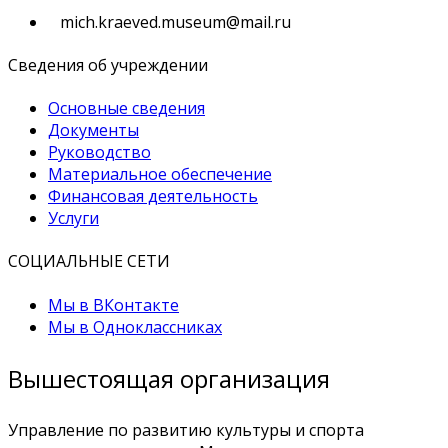
mich.kraeved.museum@mail.ru
Сведения об учреждении
Основные сведения
Документы
Руководство
Материальное обеспечение
Финансовая деятельность
Услуги
СОЦИАЛЬНЫЕ СЕТИ
Мы в ВКонтакте
Мы в Одноклассниках
Вышестоящая организация
Управление по развитию культуры и спорта