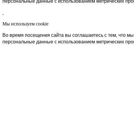
персональные данные с использованием метрических пр
Мы используем cookie
Во время посещения сайта вы соглашаетесь с тем, что 
персональные данные с использованием метрических пр