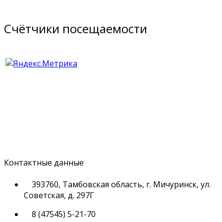
Счётчики посещаемости
Контактные данные
393760, Тамбовская область, г. Мичуринск, ул.
Советская, д. 297Г
8 (47545) 5-21-70