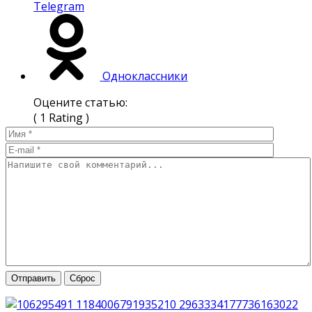
Telegram
Одноклассники
Оцените статью:
( 1 Rating )
Отправить
Сброс