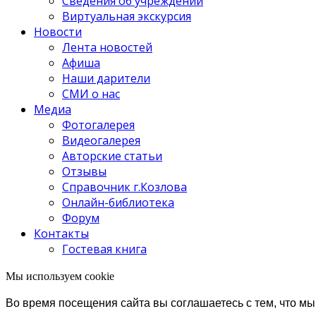
Сведения об учреждении
Виртуальная экскурсия
Новости
Лента новостей
Афиша
Наши дарители
СМИ о нас
Медиа
Фотогалерея
Видеогалерея
Авторские статьи
Отзывы
Справочник г.Козлова
Онлайн-библиотека
Форум
Контакты
Гостевая книга
Мы используем cookie
Во время посещения сайта вы соглашаетесь с тем, что 