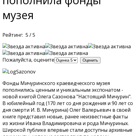
пополнила фонды
музея
Рейтинг:
5
/
5
Пожалуйста, оцените
Фонды Мичуринского краеведческого музея
пополнились ценным и уникальным экспонатом -
новой книгой Олега Сазонова "Настоящий Мичурин".
В юбилейный год (170 лет со дня рождения и 90 лет со
дня смерти И. В. Мичурина) Олег Валерьевич в своей
книге представил новые, ранее неизвестные факты
из жизни Ивана Владимировича и рода Мичуриных.
Широкой публике впервые стали доступны архивные