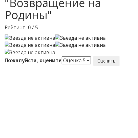
"Возвращение на
Родины"
Рейтинг:
0
/
5
Пожалуйста, оцените