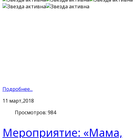
Подробнее...
11
март,2018
Просмотров: 984
Мероприятие: «Мама,