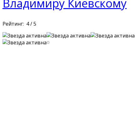
Владимиру Киевскому
Рейтинг:
4
/
5