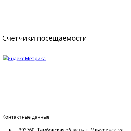
Счётчики посещаемости
Контактные данные
393760, Тамбовская область, г. Мичуринск, ул.