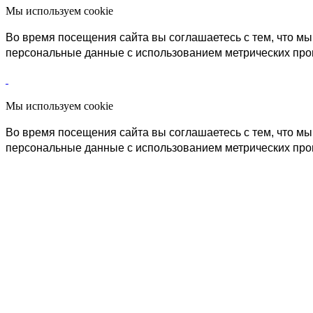
Мы используем cookie
Во время посещения сайта вы соглашаетесь с тем, что 
персональные данные с использованием метрических пр
Мы используем cookie
Во время посещения сайта вы соглашаетесь с тем, что 
персональные данные с использованием метрических пр