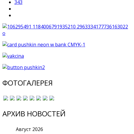
343
ФОТОГАЛЕРЕЯ
АРХИВ НОВОСТЕЙ
Август
2026