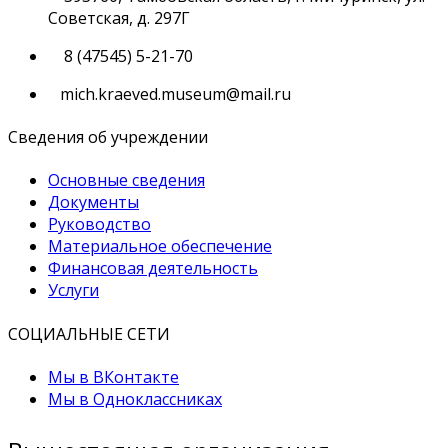
Советская, д. 297Г
8 (47545) 5-21-70
mich.kraeved.museum@mail.ru
Сведения об учреждении
Основные сведения
Документы
Руководство
Материальное обеспечение
Финансовая деятельность
Услуги
СОЦИАЛЬНЫЕ СЕТИ
Мы в ВКонтакте
Мы в Одноклассниках