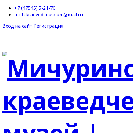
+7 (47545) 5-21-70
mich.kraeved.museum@mail.ru
Вход на сайт
Регистрация