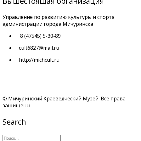
Вышестоящая организация
Управление по развитию культуры и спорта
администрации города Мичуринска
8 (47545) 5-30-89
cult6827@mail.ru
http://michcult.ru
© Мичуринский Краеведческий Музей. Все права
защищены.
Search