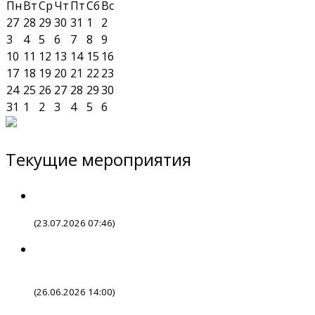
Пн
Вт
Ср
Чт
Пт
Сб
Вс
27
28
29
30
31
1
2
3
4
5
6
7
8
9
10
11
12
13
14
15
16
17
18
19
20
21
22
23
24
25
26
27
28
29
30
31
1
2
3
4
5
6
Текущие мероприятия
(23.07.2026 07:46)
(26.06.2026 14:00)