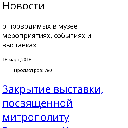
Новости
о проводимых в музее
мероприятиях, событиях и
выставках
18
март,2018
Просмотров: 780
Закрытие выставки,
посвященной
митрополиту