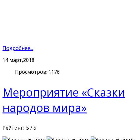
Подробнее...
14
март,2018
Просмотров: 1176
Мероприятие «Сказки
народов мира»
Рейтинг:
5
/
5