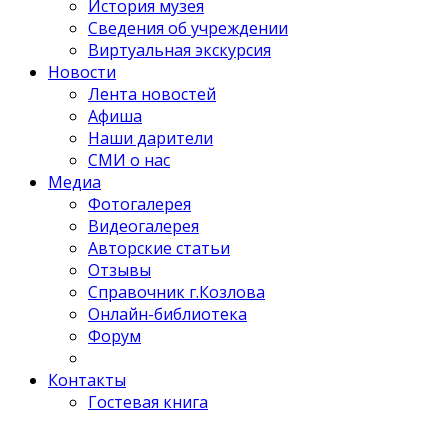
История музея
Сведения об учреждении
Виртуальная экскурсия
Новости
Лента новостей
Афиша
Наши дарители
СМИ о нас
Медиа
Фотогалерея
Видеогалерея
Авторские статьи
Отзывы
Справочник г.Козлова
Онлайн-библиотека
Форум
Контакты
Гостевая книга