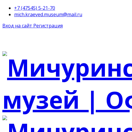
+7 (47545) 5-21-70
mich.kraeved.museum@mail.ru
Вход на сайт
Регистрация