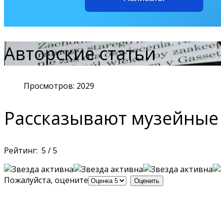
Авторские статьи
Просмотров: 2029
Рассказывают музейные 
Рейтинг:
5
/
5
Пожалуйста, оцените