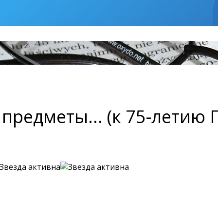
предметы... (к 75-летию 