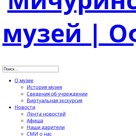
О музее
История музея
Сведения об учреждении
Виртуальная экскурсия
Новости
Лента новостей
Афиша
Наши дарители
СМИ о нас