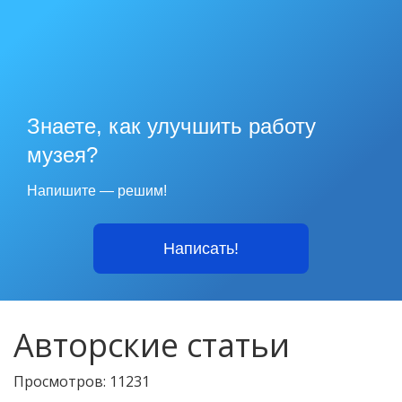
Знаете, как улучшить работу
музея?
Напишите — решим!
Написать!
Авторские статьи
Просмотров: 11231