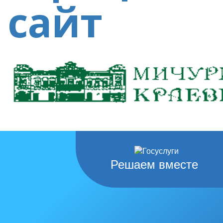
Решаем вместе