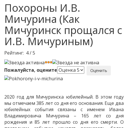
Похороны И.В.
Мичурина (Как
Мичуринск прощался с
И.В. Мичуриным)
Рейтинг:
4
/
5
Пожалуйста, оцените
2020 год для Мичуринска юбилейный. В этом году
мы отмечаем 385 лет со дня его основания. Еще два
юбилейных события связаны с именем Ивана
Владимировича Мичурина – 165 лет со дня
рождения и 85 лет прошло со дня его смерти. О