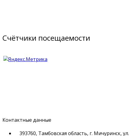
Счётчики посещаемости
Контактные данные
393760, Тамбовская область, г. Мичуринск, ул.