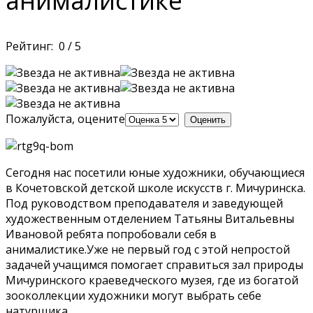
анималистике
Рейтинг:
0
/
5
Пожалуйста, оцените
Сегодня нас посетили юные художники, обучающиеся
в Кочетовской детской школе искусств г. Мичуринска.
Под руководством преподавателя и заведующей
художественным отделением Татьяны Витальевны
Ивановой ребята попробовали себя в
анималистике.Уже не первый год с этой непростой
задачей учащимся помогает справиться зал природы
Мичуринского краеведческого музея, где из богатой
зооколлекции художники могут выбрать себе
натурщика.