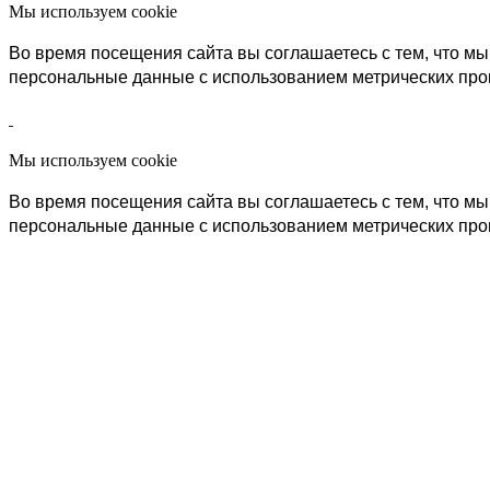
Мы используем cookie
Во время посещения сайта вы соглашаетесь с тем, что 
персональные данные с использованием метрических пр
Мы используем cookie
Во время посещения сайта вы соглашаетесь с тем, что 
персональные данные с использованием метрических пр