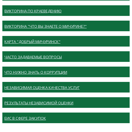
ВИКТОРИНА ПО КРАЕВЕДЕНИЮ
ВИКТОРИНА "ЧТО ВЫ ЗНАЕТЕ О МИЧУРИНЕ?"
КАРТА "ДОБРЫЙ МИЧУРИНСК"
ЧАСТО ЗАДАВАЕМЫЕ ВОПРОСЫ
ЧТО НУЖНО ЗНАТЬ О КОРРУПЦИИ
НЕЗАВИСИМАЯ ОЦЕНКА КАЧЕСТВА УСЛУГ
РЕЗУЛЬТАТЫ НЕЗАВИСИМОЙ ОЦЕНКИ
ЕИС В СФЕРЕ ЗАКУПОК