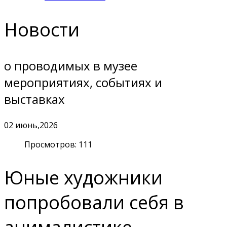
Новости
о проводимых в музее
мероприятиях, событиях и
выставках
02
июнь,2026
Просмотров: 111
Юные художники
попробовали себя в