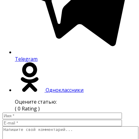
Telegram
Одноклассники
Оцените статью:
( 0 Rating )