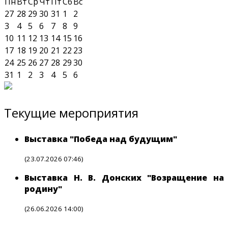
Пн
Вт
Ср
Чт
Пт
Сб
Вс
27
28
29
30
31
1
2
3
4
5
6
7
8
9
10
11
12
13
14
15
16
17
18
19
20
21
22
23
24
25
26
27
28
29
30
31
1
2
3
4
5
6
Текущие мероприятия
Выставка "Победа над будущим"
(23.07.2026 07:46)
Выставка Н. В. Донских "Возращение на
родину"
(26.06.2026 14:00)