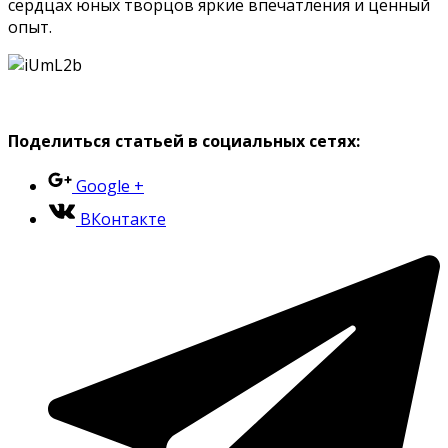
сердцах юных творцов яркие впечатления и ценный
опыт.
Поделиться статьей в социальных сетях:
Google +
ВКонтакте