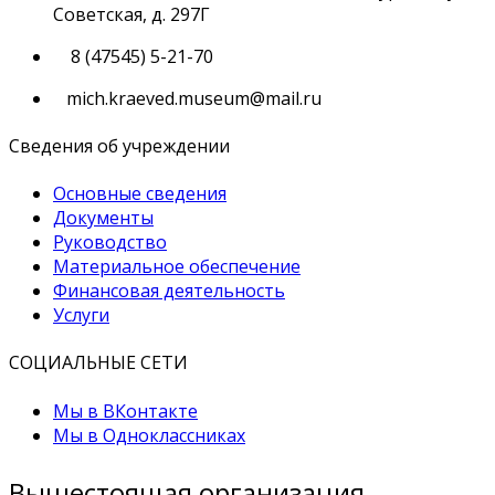
Советская, д. 297Г
8 (47545) 5-21-70
mich.kraeved.museum@mail.ru
Сведения об учреждении
Основные сведения
Документы
Руководство
Материальное обеспечение
Финансовая деятельность
Услуги
СОЦИАЛЬНЫЕ СЕТИ
Мы в ВКонтакте
Мы в Одноклассниках
Вышестоящая организация