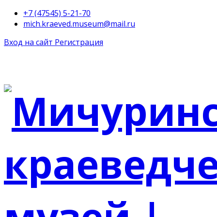
+7 (47545) 5-21-70
mich.kraeved.museum@mail.ru
Вход на сайт
Регистрация