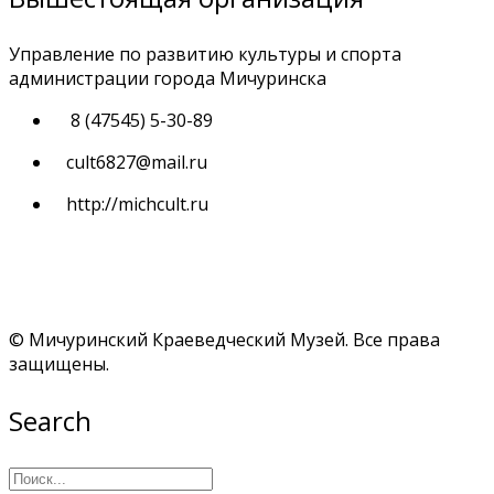
Управление по развитию культуры и спорта
администрации города Мичуринска
8 (47545) 5-30-89
cult6827@mail.ru
http://michcult.ru
© Мичуринский Краеведческий Музей. Все права
защищены.
Search