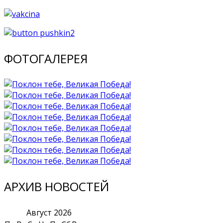
ФОТОГАЛЕРЕЯ
АРХИВ НОВОСТЕЙ
Август
2026