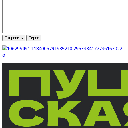
Отправить
Сброс