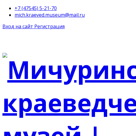
+7 (47545) 5-21-70
mich.kraeved.museum@mail.ru
Вход на сайт
Регистрация