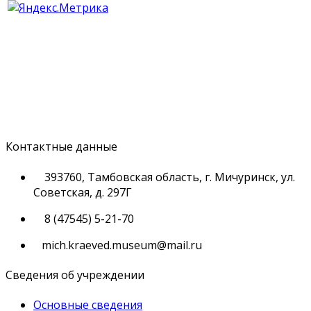
Контактные данные
393760, Тамбовская область, г. Мичуринск, ул.
Советская, д. 297Г
8 (47545) 5-21-70
mich.kraeved.museum@mail.ru
Сведения об учреждении
Основные сведения