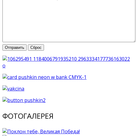
Отправить
Сброс
ФОТОГАЛЕРЕЯ