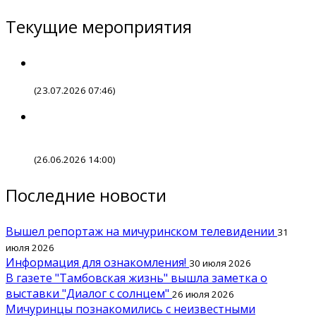
Текущие мероприятия
(23.07.2026 07:46)
(26.06.2026 14:00)
Последние новости
Вышел репортаж на мичуринском телевидении
31
июля 2026
Информация для ознакомления!
30 июля 2026
В газете "Тамбовская жизнь" вышла заметка о
выставки "Диалог с солнцем"
26 июля 2026
Мичуринцы познакомились с неизвестными