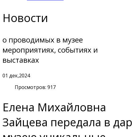
Новости
о проводимых в музее
мероприятиях, событиях и
выставках
01
дек,2024
Просмотров: 917
Елена Михайловна
Зайцева передала в дар