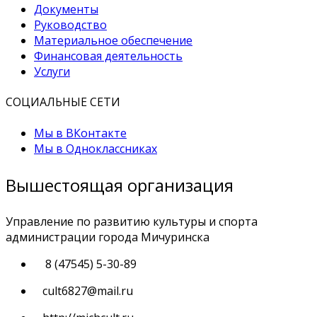
Документы
Руководство
Материальное обеспечение
Финансовая деятельность
Услуги
СОЦИАЛЬНЫЕ СЕТИ
Мы в ВКонтакте
Мы в Одноклассниках
Вышестоящая организация
Управление по развитию культуры и спорта
администрации города Мичуринска
8 (47545) 5-30-89
cult6827@mail.ru