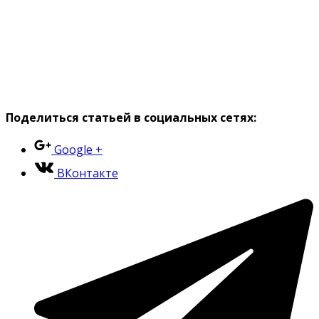
Поделиться статьей в социальных сетях:
Google +
ВКонтакте