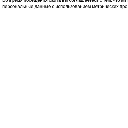
Во время посещения сайта вы соглашаетесь с тем, что 
персональные данные с использованием метрических пр