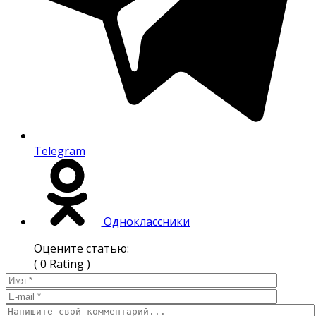
Telegram
Одноклассники
Оцените статью:
( 0 Rating )