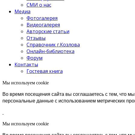
СМИ о нас
Медиа
Фотогалерея
Видеогалерея
Авторские статьи
Отзывы
Справочник г.Козлова
Онлайн-библиотека
Форум
Контакты
Гостевая книга
Мы используем cookie
Во время посещения сайта вы соглашаетесь с тем, что 
персональные данные с использованием метрических пр
Мы используем cookie