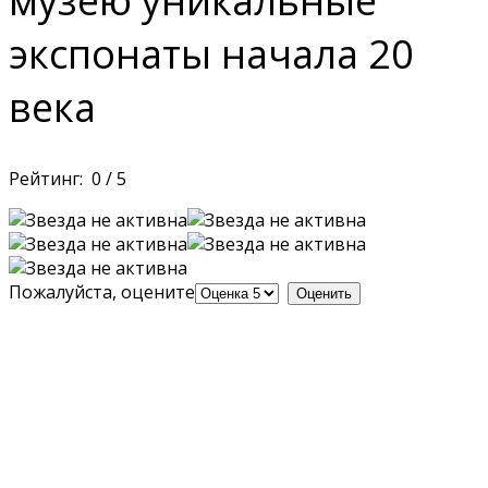
музею уникальные
экспонаты начала 20
века
Рейтинг:
0
/
5
Пожалуйста, оцените