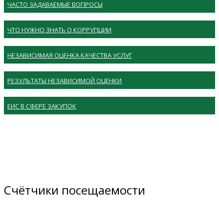
ЧАСТО ЗАДАВАЕМЫЕ ВОПРОСЫ
ЧТО НУЖНО ЗНАТЬ О КОРРУПЦИИ
НЕЗАВИСИМАЯ ОЦЕНКА КАЧЕСТВА УСЛУГ
РЕЗУЛЬТАТЫ НЕЗАВИСИМОЙ ОЦЕНКИ
ЕИС В СФЕРЕ ЗАКУПОК
Счётчики посещаемости