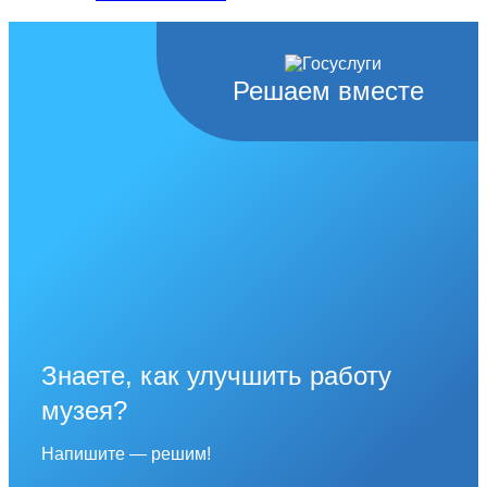
Решаем вместе
Знаете, как улучшить работу
музея?
Напишите — решим!