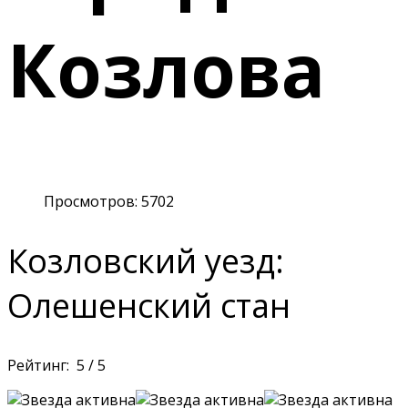
Козлова
Просмотров: 5702
Козловский уезд:
Олешенский стан
Рейтинг:
5
/
5