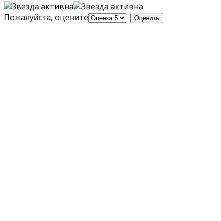
Пожалуйста, оцените