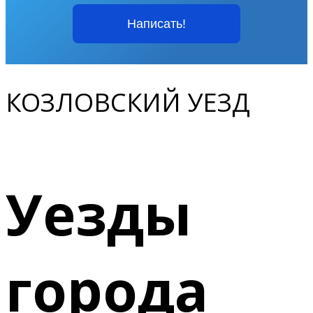
Написать!
КОЗЛОВСКИЙ УЕЗД
Уезды
города