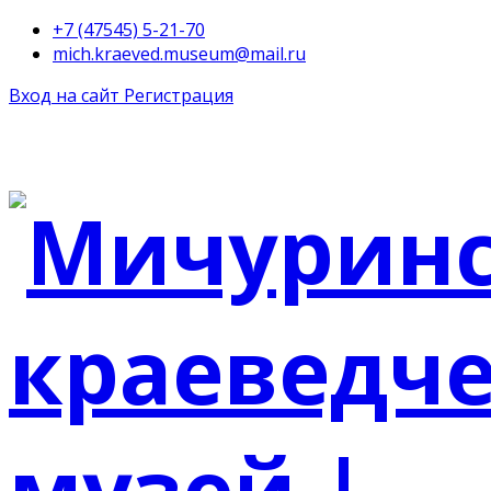
+7 (47545) 5-21-70
mich.kraeved.museum@mail.ru
Вход на сайт
Регистрация